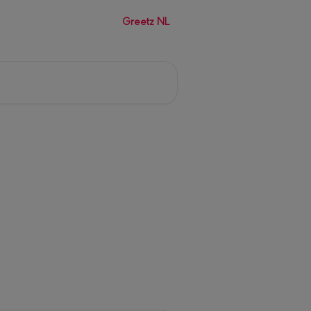
Greetz NL