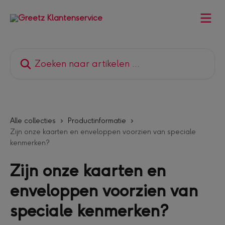
Naar de hoofdinhoud
Zoeken naar artikelen ...
Alle collecties
Productinformatie
Zijn onze kaarten en enveloppen voorzien van speciale
kenmerken?
Zijn onze kaarten en
enveloppen voorzien van
speciale kenmerken?