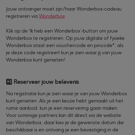
Jouw ontvanger moet zijn/haar Wonderbox-cadeau 
registreren via 
Wonderbox
Klik op de 'Ik heb een Wonderbox’-button om jouw 
Wonderbox te registreren. Op jouw digitale of fysieke 
Wonderbox staat een vouchercode en pincode*, als 
je deze code registreert kun je zien waar jij van jouw 
Wonderbox kunt genieten!
2️⃣
 Reserveer jouw belevenis
Na registratie kun je zien waar je van jouw Wonderbox 
kunt genieten. Als je een keuze hebt gemaakt uit het 
ruime aanbod, kun je een reservering gaan maken. 
Voor sommige partners kan dit direct via de website 
van Wonderbox, daar kies je de gewenste datum die 
beschikbaar is en ontvang je een bevestiging in de 