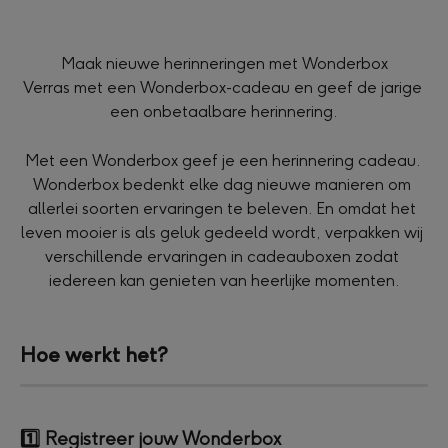
Maak nieuwe herinneringen met Wonderbox
Verras met een Wonderbox-cadeau en geef de jarige 
een onbetaalbare herinnering.
Met een Wonderbox geef je een herinnering cadeau. 
Wonderbox bedenkt elke dag nieuwe manieren om 
allerlei soorten ervaringen te beleven. En omdat het 
leven mooier is als geluk gedeeld wordt, verpakken wij 
verschillende ervaringen in cadeauboxen zodat 
iedereen kan genieten van heerlijke momenten.
Hoe werkt het?
1️⃣ 
Registreer jouw Wonderbox