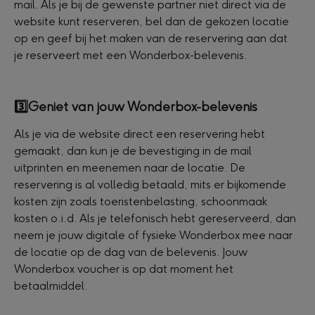
mail. Als je bij de gewenste partner niet direct via de 
website kunt reserveren, bel dan de gekozen locatie 
op en geef bij het maken van de reservering aan dat 
je reserveert met een Wonderbox-belevenis.
3️⃣
Geniet van jouw Wonderbox-belevenis
Als je via de website direct een reservering hebt 
gemaakt, dan kun je de bevestiging in de mail 
uitprinten en meenemen naar de locatie. De 
reservering is al volledig betaald, mits er bijkomende 
kosten zijn zoals toeristenbelasting, schoonmaak 
kosten o.i.d. Als je telefonisch hebt gereserveerd, dan 
neem je jouw digitale of fysieke Wonderbox mee naar 
de locatie op de dag van de belevenis. Jouw 
Wonderbox voucher is op dat moment het 
betaalmiddel.