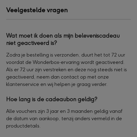
Veelgestelde vragen
Wat moet ik doen als mijn beleveniscadeau 
niet geactiveerd is?
Zodra je bestelling is verzonden, duurt het tot 72 uur 
voordat de Wonderbox-ervaring wordt geactiveerd. 
Als er 72 uur zijn verstreken en deze nog steeds niet is 
geactiveerd, neem dan contact op met onze 
klantenservice en wij helpen je graag verder.
Hoe lang is de cadeaubon geldig?
Alle vouchers zijn 3 jaar en 3 maanden geldig vanaf 
de datum van aankoop, tenzij anders vermeld in de 
productdetails.