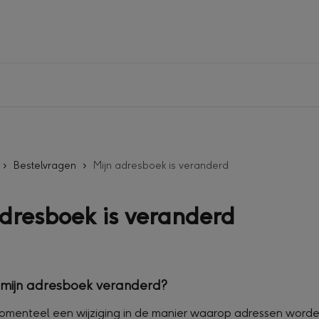
Bestelvragen
Mijn adresboek is veranderd
dresboek is veranderd
mijn adresboek veranderd?
menteel een wijziging in de manier waarop adressen worde