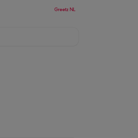
Greetz NL