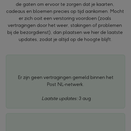
de gaten om ervoor te zorgen dat je kaarten, 
cadeaus en bloemen precies op tijd aankomen. Mocht 
er zich ooit een verstoring voordoen (zoals 
vertragingen door het weer, stakingen of problemen 
bij de bezorgdienst), dan plaatsen we hier de laatste 
updates, zodat je altijd op de hoogte blijft.
 Er zijn geen vertragingen gemeld binnen het 
Post NL-netwerk.
Laatste updates: 
3 aug