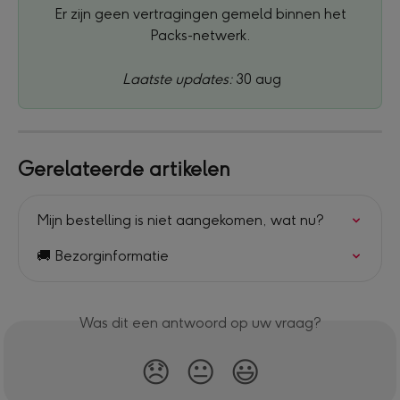
 Er zijn geen vertragingen gemeld binnen het 
Packs-netwerk.
Laatste updates: 
30 aug
Gerelateerde artikelen
Mijn bestelling is niet aangekomen, wat nu?
🚚 Bezorginformatie
Was dit een antwoord op uw vraag?
😞
😐
😃